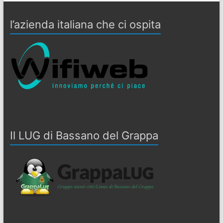
l’azienda italiana che ci ospita
Il LUG di Bassano del Grappa