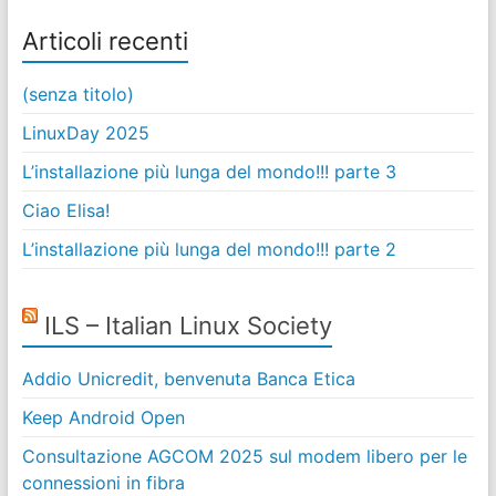
Articoli recenti
(senza titolo)
LinuxDay 2025
L’installazione più lunga del mondo!!! parte 3
Ciao Elisa!
L’installazione più lunga del mondo!!! parte 2
ILS – Italian Linux Society
Addio Unicredit, benvenuta Banca Etica
Keep Android Open
Consultazione AGCOM 2025 sul modem libero per le
connessioni in fibra