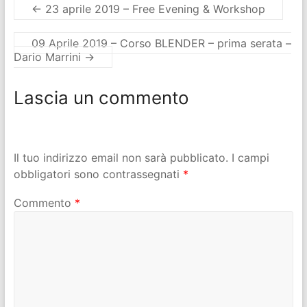
←
23 aprile 2019 – Free Evening & Workshop
09 Aprile 2019 – Corso BLENDER – prima serata –
Dario Marrini
→
Lascia un commento
Il tuo indirizzo email non sarà pubblicato.
I campi
obbligatori sono contrassegnati
*
Commento
*