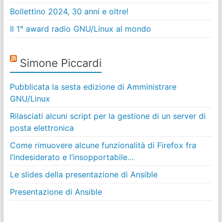
Bollettino 2024, 30 anni e oltre!
Il 1° award radio GNU/Linux al mondo
Simone Piccardi
Pubblicata la sesta edizione di Amministrare
GNU/Linux
Rilasciati alcuni script per la gestione di un server di
posta elettronica
Come rimuovere alcune funzionalità di Firefox fra
l’indesiderato e l’insopportabile…
Le slides della presentazione di Ansible
Presentazione di Ansible