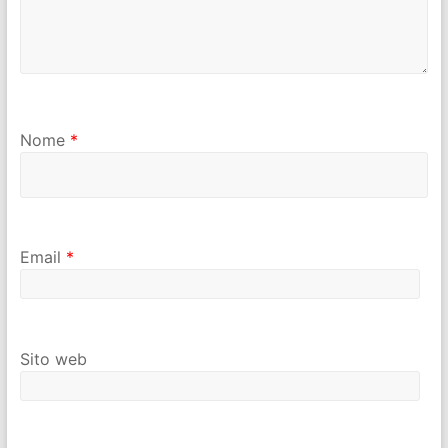
Nome
*
Email
*
Sito web