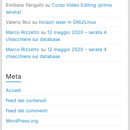
Emiliano Ferigutti
su
Corso Video Editing (prima
serata)
Valerio Boz
su
Incisori laser in GNU/Linux
Marco Rizzetto
su
12 maggio 2020 – serata 4
chiacchiere sui database
Marco Rizzetto
su
12 maggio 2020 – serata 4
chiacchiere sui database
Meta
Accedi
Feed dei contenuti
Feed dei commenti
WordPress.org