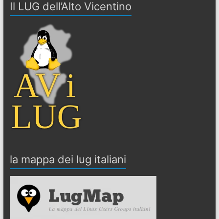
Il LUG dell’Alto Vicentino
la mappa dei lug italiani