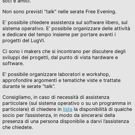
soci e amici.
Non sono previsti “talk” nelle serate Free Evening.
E’ possibile chiedere assistenza sul software libero, sul
sistema operativo. E’ possibile organizzare delle attività
e dedicare del tempo insieme per portare avanti i
progetti del LugVI.
Ci sono i makers che si incontrano per discutere degli
sviluppi dei progetti, dal punto di vista hardware e
software.
E’ possibile organizzare laboratori e workshop,
approfondire argomenti e tematiche viste e trattate
durante le serate “talk”.
Consigliamo, in caso di necessità di assistenza
particolare (sul sistema operativo o su un programma in
particolare) di chiedere in
lista
la disponibilità di qualche
socio per l’assistenza, in modo da sincerarsi della
presenza di una persona disponibile a darvi l’assistenza
che chiedete.