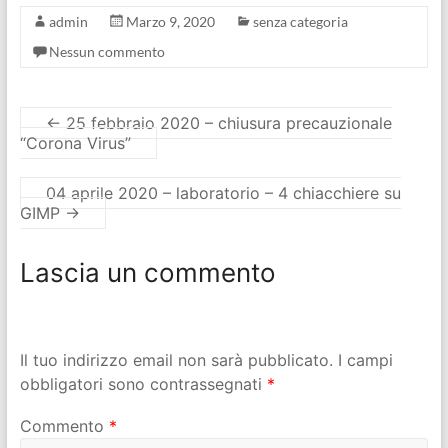
admin
Marzo 9, 2020
senza categoria
Nessun commento
←
25 febbraio 2020 – chiusura precauzionale
“Corona Virus”
04 aprile 2020 – laboratorio – 4 chiacchiere su
GIMP
→
Lascia un commento
Il tuo indirizzo email non sarà pubblicato.
I campi
obbligatori sono contrassegnati
*
Commento
*