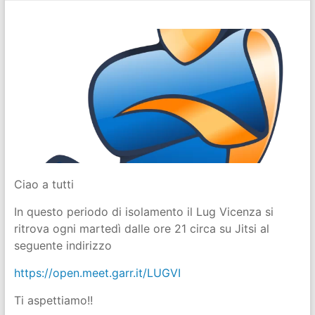
Ciao a tutti
In questo periodo di isolamento il Lug Vicenza si
ritrova ogni martedì dalle ore 21 circa su Jitsi al
seguente indirizzo
https://open.meet.garr.it/LUGVI
Ti aspettiamo!!