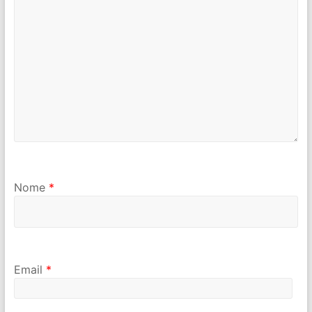
Nome
*
Email
*