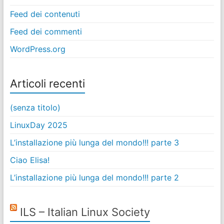
Feed dei contenuti
Feed dei commenti
WordPress.org
Articoli recenti
(senza titolo)
LinuxDay 2025
L’installazione più lunga del mondo!!! parte 3
Ciao Elisa!
L’installazione più lunga del mondo!!! parte 2
ILS – Italian Linux Society