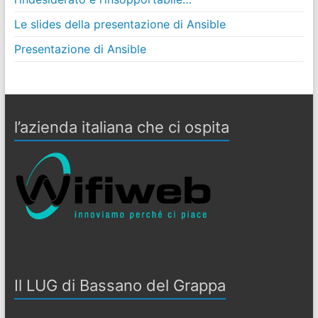
Le slides della presentazione di Ansible
Presentazione di Ansible
l’azienda italiana che ci ospita
Il LUG di Bassano del Grappa