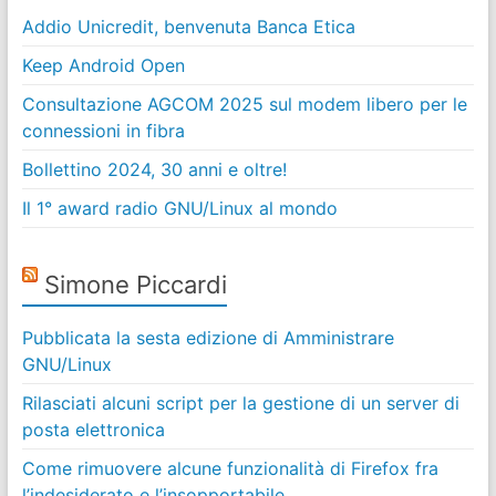
Addio Unicredit, benvenuta Banca Etica
Keep Android Open
Consultazione AGCOM 2025 sul modem libero per le
connessioni in fibra
Bollettino 2024, 30 anni e oltre!
Il 1° award radio GNU/Linux al mondo
Simone Piccardi
Pubblicata la sesta edizione di Amministrare
GNU/Linux
Rilasciati alcuni script per la gestione di un server di
posta elettronica
Come rimuovere alcune funzionalità di Firefox fra
l’indesiderato e l’insopportabile…