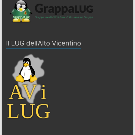
Il LUG dell’Alto Vicentino