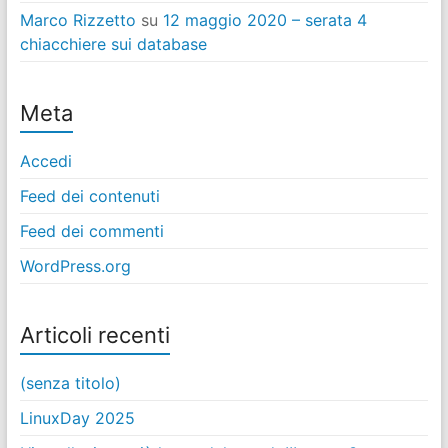
Marco Rizzetto
su
12 maggio 2020 – serata 4
chiacchiere sui database
Meta
Accedi
Feed dei contenuti
Feed dei commenti
WordPress.org
Articoli recenti
(senza titolo)
LinuxDay 2025