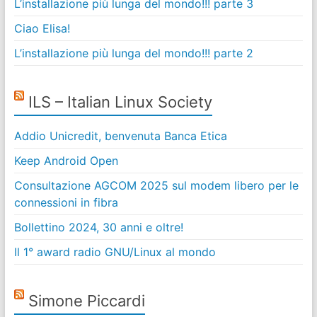
L’installazione più lunga del mondo!!! parte 3
Ciao Elisa!
L’installazione più lunga del mondo!!! parte 2
ILS – Italian Linux Society
Addio Unicredit, benvenuta Banca Etica
Keep Android Open
Consultazione AGCOM 2025 sul modem libero per le
connessioni in fibra
Bollettino 2024, 30 anni e oltre!
Il 1° award radio GNU/Linux al mondo
Simone Piccardi