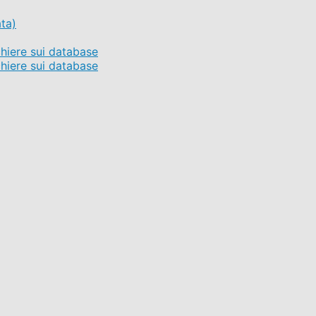
ta)
hiere sui database
hiere sui database