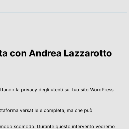
ta con Andrea Lazzarotto
tando la privacy degli utenti sul tuo sito WordPress.
iattaforma versatile e completa, ma che può
tremodo scomodo. Durante questo intervento vedremo