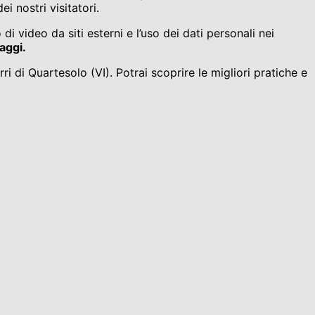
i nostri visitatori.
i video da siti esterni e l’uso dei dati personali nei
aggi.
ri di Quartesolo (VI). Potrai scoprire le migliori pratiche e