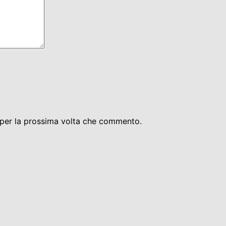
 per la prossima volta che commento.